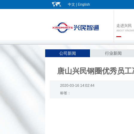
中文
|
English
走进兴民
ABOUT XINGMI
公司新闻
行业新闻
唐山兴民钢圈优秀员工
2020-03-16 14:02:44
标签：