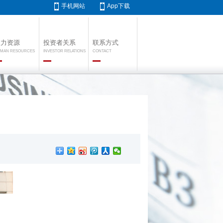
手机网站
App下载
人力资源
投资者关系
联系方式
MAN RESOURCES
INVESTOR RELATIONS
CONTACT