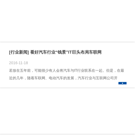
[行业新闻] 看好汽车行业“钱景”IT巨头布局车联网
2016-11-18
若放在五年前，可能很少有人会将汽车与IT行业联系在一起。但是，在最
近的几年，随着车联网、电动汽车的发展，汽车行业与互联网公司开