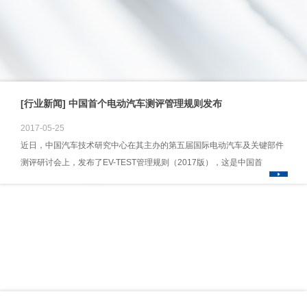
[行业新闻] 中国首个电动汽车测评管理规则发布
2017-05-25
近日，中国汽车技术研究中心在其主办的第五届国际电动汽车及关键部件
测评研讨会上，发布了EV-TEST管理规则（2017版），这是中国首