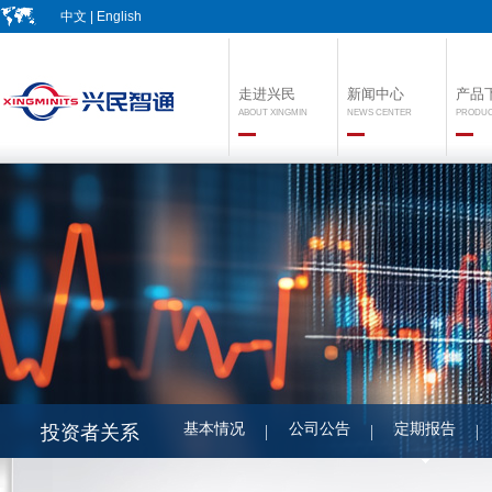
中文
|
English
走进兴民
新闻中心
产品
ABOUT XINGMIN
NEWS CENTER
PRODU
基本情况
公司公告
定期报告
投资者关系