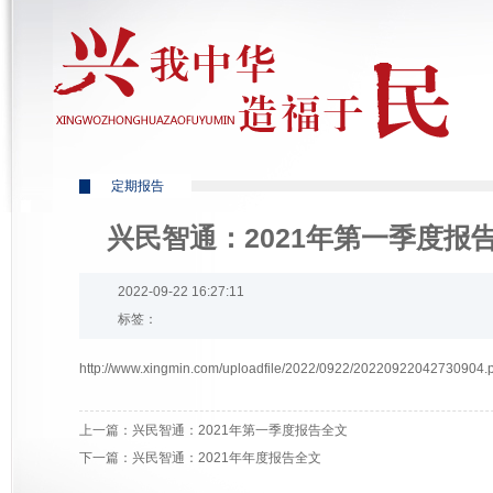
定期报告
兴民智通：2021年第一季度报
2022-09-22 16:27:11
标签：
http://www.xingmin.com/uploadfile/2022/0922/20220922042730904.
上一篇：
兴民智通：2021年第一季度报告全文
下一篇：
兴民智通：2021年年度报告全文