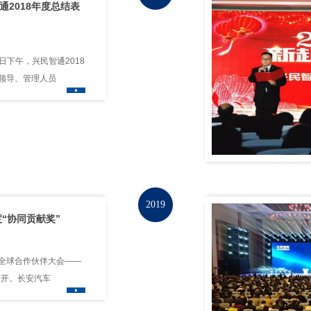
通2018年度总结表
日下午，兴民智通2018
领导、管理人员
2019
度“协同贡献奖”
车全球合作伙伴大会——
召开。长安汽车